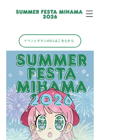
イベントチラシのDLはこちらから